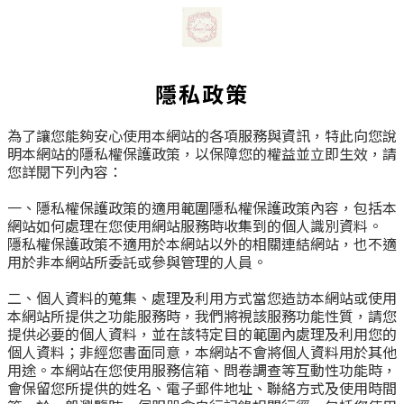
隱私政策
為了讓您能夠安心使用本網站的各項服務與資訊，特此向您說
明本網站的隱私權保護政策，以保障您的權益並立即生效，請
您詳閱下列內容：
一、隱私權保護政策的適用範圍隱私權保護政策內容，包括本
網站如何處理在您使用網站服務時收集到的個人識別資料。
隱私權保護政策不適用於本網站以外的相關連結網站，也不適
用於非本網站所委託或參與管理的人員。
二、個人資料的蒐集、處理及利用方式當您造訪本網站或使用
本網站所提供之功能服務時，我們將視該服務功能性質，請您
提供必要的個人資料，並在該特定目的範圍內處理及利用您的
個人資料；非經您書面同意，本網站不會將個人資料用於其他
用途。本網站在您使用服務信箱、問卷調查等互動性功能時，
會保留您所提供的姓名、電子郵件地址、聯絡方式及使用時間