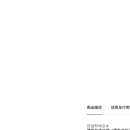
商品描述
送貨及付款
안녕하세요🌷