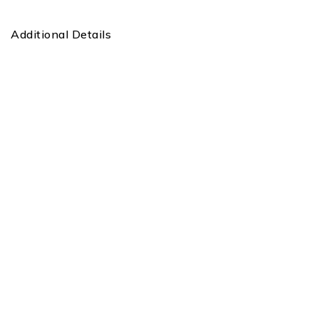
Additional Details